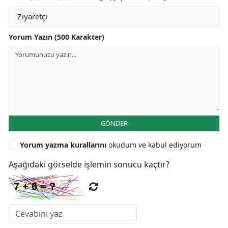
Yorum Yazın (500 Karakter)
GÖNDER
Yorum yazma kurallarını
okudum ve kabul ediyorum
Aşağıdaki görselde işlemin sonucu kaçtır?