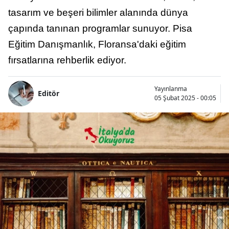
tasarım ve beşeri bilimler alanında dünya
çapında tanınan programlar sunuyor. Pisa
Eğitim Danışmanlık, Floransa'daki eğitim
fırsatlarına rehberlik ediyor.
Yayınlanma
Editör
05 Şubat 2025 - 00:05