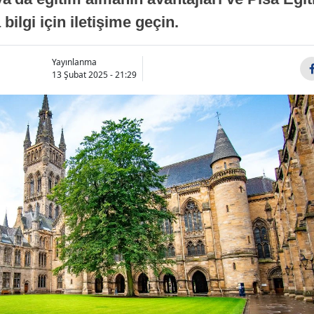
ilgi için iletişime geçin.
Yayınlanma
13 Şubat 2025 - 21:29