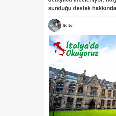
sunduğu destek hakkında b
Editör