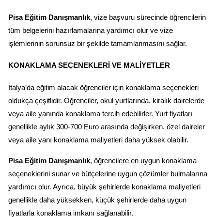
Pisa Eğitim Danışmanlık
, vize başvuru sürecinde öğrencilerin 
tüm belgelerini hazırlamalarına yardımcı olur ve vize 
işlemlerinin sorunsuz bir şekilde tamamlanmasını sağlar.
KONAKLAMA SEÇENEKLERI VE MALIYETLER
İtalya’da eğitim alacak öğrenciler için konaklama seçenekleri 
oldukça çeşitlidir. Öğrenciler, okul yurtlarında, kiralık dairelerde 
veya aile yanında konaklama tercih edebilirler. Yurt fiyatları 
genellikle aylık 300-700 Euro arasında değişirken, özel daireler 
veya aile yanı konaklama maliyetleri daha yüksek olabilir.
Pisa Eğitim Danışmanlık
, öğrencilere en uygun konaklama 
seçeneklerini sunar ve bütçelerine uygun çözümler bulmalarına 
yardımcı olur. Ayrıca, büyük şehirlerde konaklama maliyetleri 
genellikle daha yüksekken, küçük şehirlerde daha uygun 
fiyatlarla konaklama imkanı sağlanabilir.