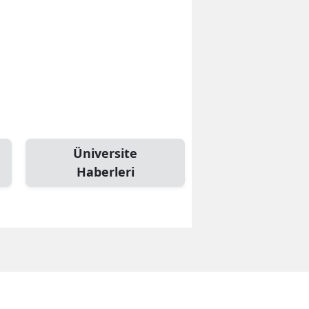
Üniversite
Haberleri