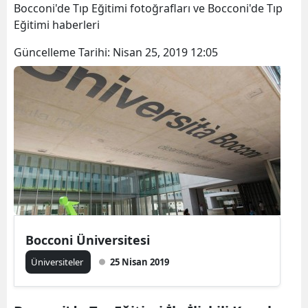
Bocconi'de Tıp Eğitimi fotoğrafları ve Bocconi'de Tıp
Eğitimi haberleri
Güncelleme Tarihi:
Nisan 25, 2019 12:05
Bocconi Üniversitesi
Üniversiteler
25 Nisan 2019