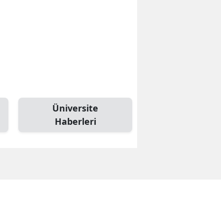
Üniversite
Haberleri