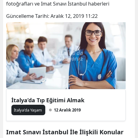
fotoğrafları ve Imat Sınavı İstanbul haberleri
Güncelleme Tarihi:
Aralık 12, 2019 11:22
İtalya’da Tıp Eğitimi Almak
İtalya'da Yaşam
12 Aralık 2019
Imat Sınavı İstanbul İle İlişkili Konular