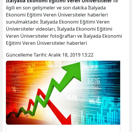
İtalyada Ekonomi Eğitimi Veren Üniversiteler
ile
ilgili en son gelişmeler ve son dakika İtalyada
Ekonomi Eğitimi Veren Üniversiteler haberleri
sunulmaktadır. İtalyada Ekonomi Eğitimi Veren
Üniversiteler videoları, İtalyada Ekonomi Eğitimi
Veren Üniversiteler fotoğrafları ve İtalyada Ekonomi
Eğitimi Veren Üniversiteler haberleri
Güncelleme Tarihi:
Aralık 18, 2019 13:22