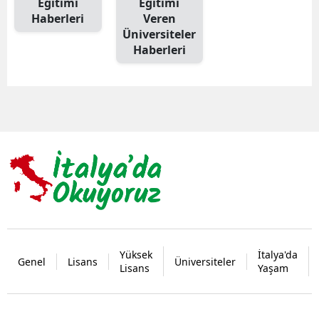
Eğitimi
Eğitimi
Haberleri
Veren
Üniversiteler
Haberleri
Yüksek
İtalya'da
Genel
Lisans
Üniversiteler
Lisans
Yaşam