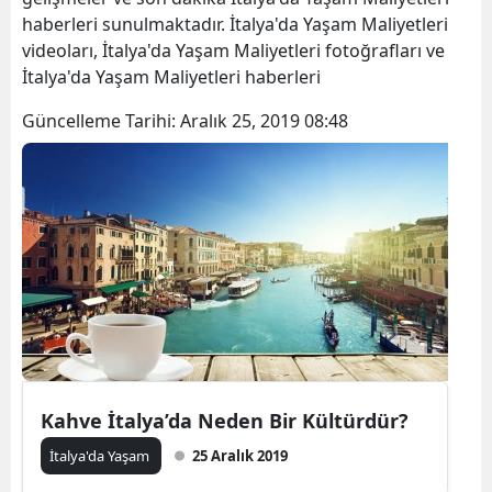
haberleri sunulmaktadır. İtalya'da Yaşam Maliyetleri
videoları, İtalya'da Yaşam Maliyetleri fotoğrafları ve
İtalya'da Yaşam Maliyetleri haberleri
Güncelleme Tarihi:
Aralık 25, 2019 08:48
Kahve İtalya’da Neden Bir Kültürdür?
İtalya'da Yaşam
25 Aralık 2019