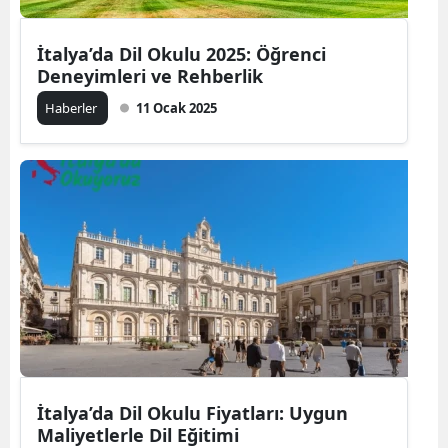
İtalya’da Dil Okulu 2025: Öğrenci
Deneyimleri ve Rehberlik
Haberler
11 Ocak 2025
İtalya’da Dil Okulu Fiyatları: Uygun
Maliyetlerle Dil Eğitimi