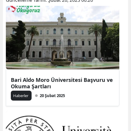
Bari Aldo Moro Üniversitesi Başvuru ve
Okuma Şartları
Haberler
20 Şubat 2025