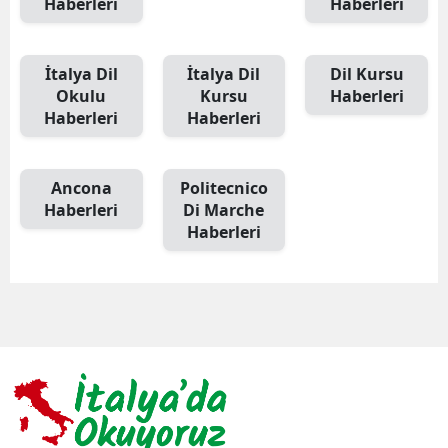
Haberleri
Haberleri
İtalya Dil
İtalya Dil
Dil Kursu
Okulu
Kursu
Haberleri
Haberleri
Haberleri
Ancona
Politecnico
Haberleri
Di Marche
Haberleri