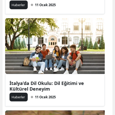
Haberler
11 Ocak 2025
İtalya’da Dil Okulu: Dil Eğitimi ve
Kültürel Deneyim
Haberler
11 Ocak 2025