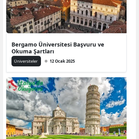
Bergamo Üniversitesi Başvuru ve
Okuma Şartları
Üniversiteler
12 Ocak 2025