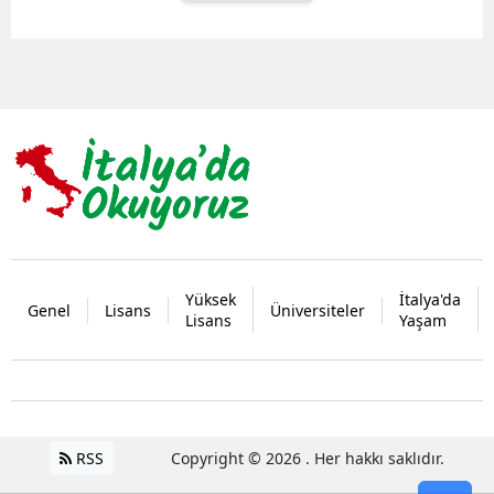
Yüksek
İtalya'da
Genel
Lisans
Üniversiteler
Lisans
Yaşam
RSS
Copyright © 2026 . Her hakkı saklıdır.