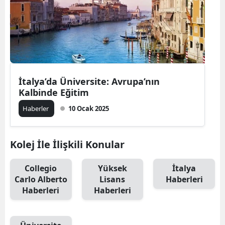
İtalya’da Üniversite: Avrupa’nın
Kalbinde Eğitim
Haberler
10 Ocak 2025
Kolej İle İlişkili Konular
Collegio
Yüksek
İtalya
Carlo Alberto
Lisans
Haberleri
Haberleri
Haberleri