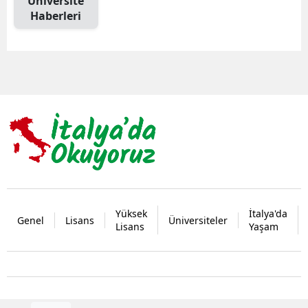
Üniversite
Haberleri
Yüksek
İtalya'da
Genel
Lisans
Üniversiteler
Lisans
Yaşam