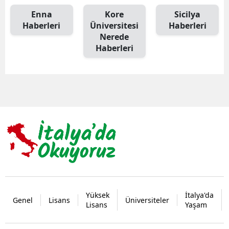
Enna
Kore
Sicilya
Haberleri
Üniversitesi
Haberleri
Nerede
Haberleri
Yüksek
İtalya'da
Genel
Lisans
Üniversiteler
Lisans
Yaşam