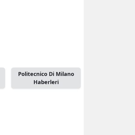
Politecnico Di Milano
Haberleri