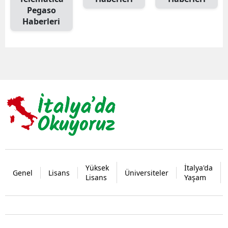
Pegaso
Haberleri
Yüksek
İtalya'da
Genel
Lisans
Üniversiteler
Lisans
Yaşam