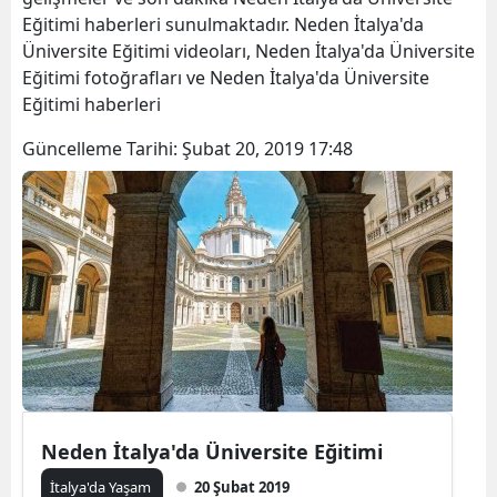
Eğitimi haberleri sunulmaktadır. Neden İtalya'da
Üniversite Eğitimi videoları, Neden İtalya'da Üniversite
Eğitimi fotoğrafları ve Neden İtalya'da Üniversite
Eğitimi haberleri
Güncelleme Tarihi:
Şubat 20, 2019 17:48
Neden İtalya'da Üniversite Eğitimi
İtalya'da Yaşam
20 Şubat 2019