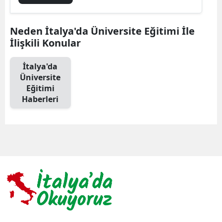
Neden İtalya'da Üniversite Eğitimi İle
İlişkili Konular
İtalya'da
Üniversite
Eğitimi
Haberleri