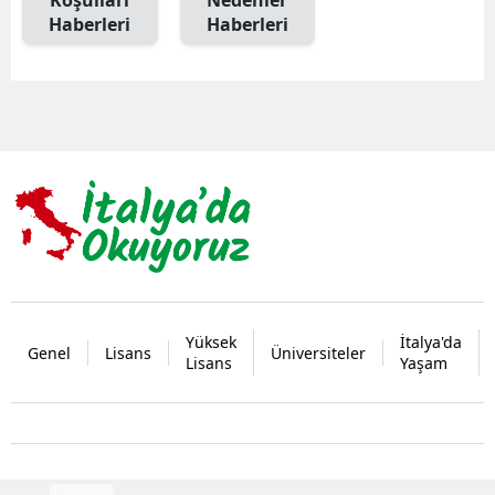
Haberleri
Haberleri
Yüksek
İtalya'da
Genel
Lisans
Üniversiteler
Lisans
Yaşam