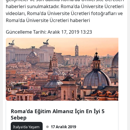
haberleri sunulmaktadır. Roma'da Üniversite Ücretleri
videoları, Roma'da Üniversite Ücretleri fotoğrafları ve
Roma'da Üniversite Ücretleri haberleri
Güncelleme Tarihi:
Aralık 17, 2019 13:23
Roma’da Eğitim Almanız İçin En İyi 5
Sebep
İtalya'da Yaşam
17 Aralık 2019