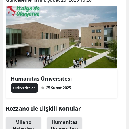
Humanitas Üniversitesi
Üniversiteler
25 Şubat 2025
Rozzano İle İlişkili Konular
Milano
Humanitas
Haberleri
Üniversitesi