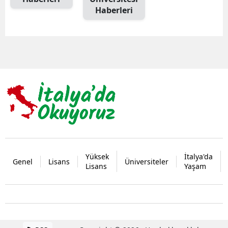
Haberleri
Yüksek
İtalya'da
Genel
Lisans
Üniversiteler
Lisans
Yaşam