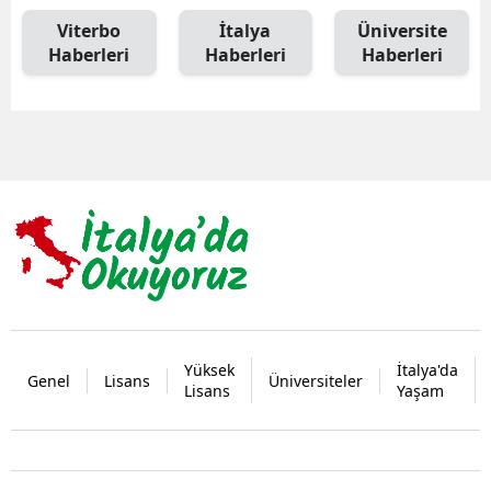
Viterbo
İtalya
Üniversite
Haberleri
Haberleri
Haberleri
Yüksek
İtalya'da
Genel
Lisans
Üniversiteler
Lisans
Yaşam