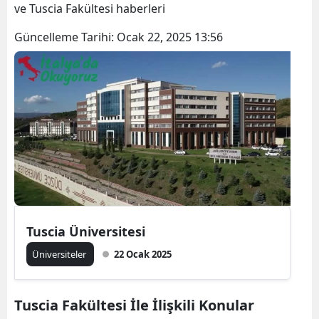
ve Tuscia Fakültesi haberleri
Güncelleme Tarihi:
Ocak 22, 2025 13:56
Tuscia Üniversitesi
Üniversiteler
22 Ocak 2025
Tuscia Fakültesi İle İlişkili Konular