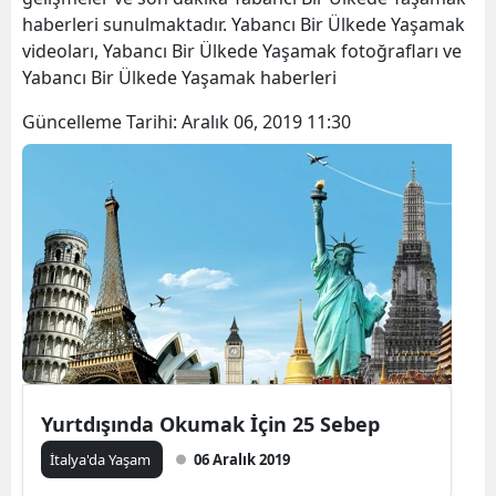
haberleri sunulmaktadır. Yabancı Bir Ülkede Yaşamak
videoları, Yabancı Bir Ülkede Yaşamak fotoğrafları ve
Yabancı Bir Ülkede Yaşamak haberleri
Güncelleme Tarihi:
Aralık 06, 2019 11:30
Yurtdışında Okumak İçin 25 Sebep
İtalya'da Yaşam
06 Aralık 2019