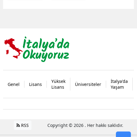
Yüksek
İtalya'da
Genel
Lisans
Üniversiteler
Lisans
Yaşam
RSS
Copyright © 2026 . Her hakkı saklıdır.