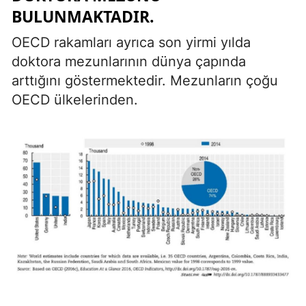
BULUNMAKTADIR.
OECD rakamları ayrıca son yirmi yılda
doktora mezunlarının dünya çapında
arttığını göstermektedir. Mezunların çoğu
OECD ülkelerinden.