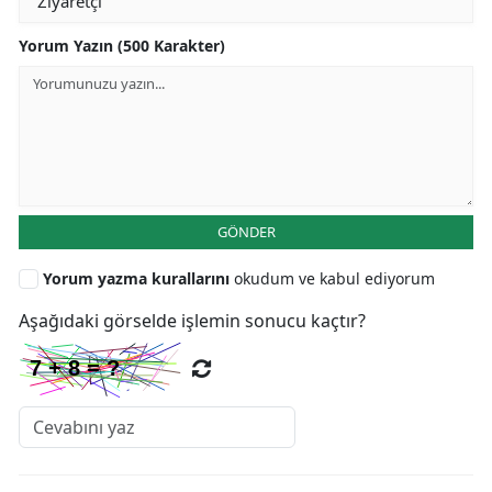
Yorum Yazın (500 Karakter)
GÖNDER
Yorum yazma kurallarını
okudum ve kabul ediyorum
Aşağıdaki görselde işlemin sonucu kaçtır?