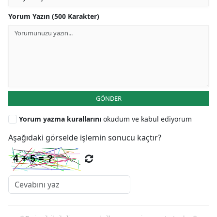
Yorum Yazın (500 Karakter)
GÖNDER
Yorum yazma kurallarını
okudum ve kabul ediyorum
Aşağıdaki görselde işlemin sonucu kaçtır?