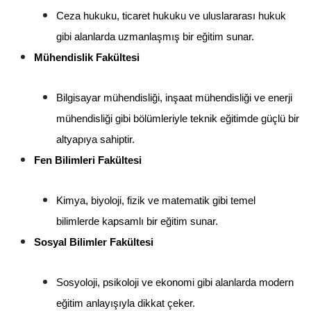
Ceza hukuku, ticaret hukuku ve uluslararası hukuk 
gibi alanlarda uzmanlaşmış bir eğitim sunar.
Mühendislik Fakültesi
Bilgisayar mühendisliği, inşaat mühendisliği ve enerji 
mühendisliği gibi bölümleriyle teknik eğitimde güçlü bir 
altyapıya sahiptir.
Fen Bilimleri Fakültesi
Kimya, biyoloji, fizik ve matematik gibi temel 
bilimlerde kapsamlı bir eğitim sunar.
Sosyal Bilimler Fakültesi
Sosyoloji, psikoloji ve ekonomi gibi alanlarda modern 
eğitim anlayışıyla dikkat çeker.