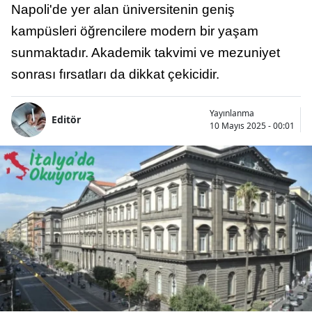
Napoli'de yer alan üniversitenin geniş
kampüsleri öğrencilere modern bir yaşam
sunmaktadır. Akademik takvimi ve mezuniyet
sonrası fırsatları da dikkat çekicidir.
Yayınlanma
Editör
10 Mayıs 2025 - 00:01