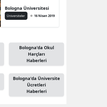
Bologna Üniversitesi
Üniversiteler
16 Nisan 2019
Bologna'da Okul
Harçları
Haberleri
Bologna'da Üniversite
Ücretleri
Haberleri