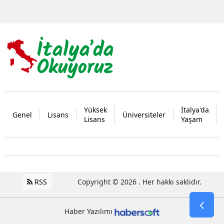
Yüksek
İtalya'da
Genel
Lisans
Üniversiteler
Lisans
Yaşam
RSS
Copyright © 2026 . Her hakkı saklıdır.
Haber Yazılımı