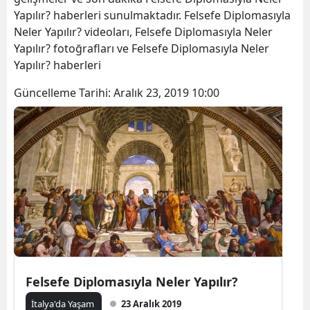
Yapılır? haberleri sunulmaktadır. Felsefe Diplomasıyla
Neler Yapılır? videoları, Felsefe Diplomasıyla Neler
Yapılır? fotoğrafları ve Felsefe Diplomasıyla Neler
Yapılır? haberleri
Güncelleme Tarihi:
Aralık 23, 2019 10:00
Felsefe Diplomasıyla Neler Yapılır?
İtalya'da Yaşam
23 Aralık 2019