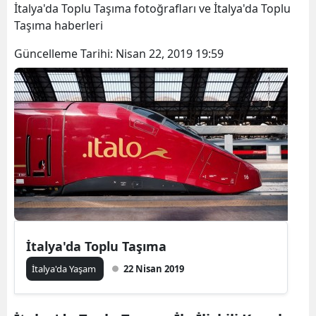
İtalya'da Toplu Taşıma fotoğrafları ve İtalya'da Toplu
Taşıma haberleri
Güncelleme Tarihi:
Nisan 22, 2019 19:59
İtalya'da Toplu Taşıma
İtalya'da Yaşam
22 Nisan 2019