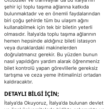
şehir içi toplu taşıma ağlarına katkıda
bulunmaktadır ve en önemli faydalarından
biri çoğu şehirde tüm bu ulaşım ağını
kullanabilmek için tek bir biletin yeterli
olmasıdır. İtalya’da toplu taşıma ağlarının
hemen hepsinde aldığınız bileti istasyon
veya duraklardaki makinelerden
doğrulatmanız gerekir. Bu yüzden bunun
nasıl yapıldığını yardım alarak öğrenmeniz
bilet kontrolü yapan görevlilerle gereksiz
tartışma ve ceza yeme ihtimalinizi ortadan
kaldıracaktır.
DETAYLI BILGI İÇIN;
İtalya’da Okuyoruz, İtalya’da bulunan devlet