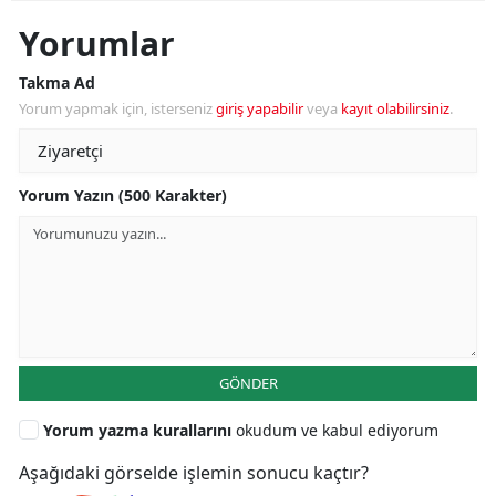
Yorumlar
Takma Ad
Yorum yapmak için, isterseniz
giriş yapabilir
veya
kayıt olabilirsiniz
.
Yorum Yazın (500 Karakter)
GÖNDER
Yorum yazma kurallarını
okudum ve kabul ediyorum
Aşağıdaki görselde işlemin sonucu kaçtır?