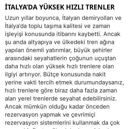
İTALYA’DA YÜKSEK HIZLI TRENLER
Uzun yıllar boyunca, İtalyan demiryolları ve
İtalya’da toplu taşıma kalitesi ve zaman
işleyişi konusunda itibarını kaybetti. Ancak
şu anda altyapıya ve ülkedeki tren ağına
yapılan önemli yatırımlar, büyük şehirler
arasındaki seyahatlerin çoğunun uçuştan
daha hızlı olan yüksek hızlı trenlere olan
ilgiyi artırıyor. Bütçe konusunda nakit
yerine vakti tercih etmek durumundaysanız,
hızlı trenlere göre biraz daha fazla zaman
alan yerel trenlerde seyahat edebilirsiniz.
Ancak mümkün olduğu kadar önceden
rezervasyon yapmak ve çevrimiçi
rezervasyon sistemlerini kullanmak da çok