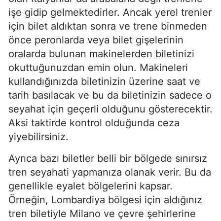
işe gidip gelmektedirler. Ancak yerel trenler
için bilet aldıktan sonra ve trene binmeden
önce peronlarda veya bilet gişelerinin
oralarda bulunan makinelerden biletinizi
okuttuğunuzdan emin olun. Makineleri
kullandığınızda biletinizin üzerine saat ve
tarih basılacak ve bu da biletinizin sadece o
seyahat için geçerli olduğunu gösterecektir.
Aksi taktirde kontrol olduğunda ceza
yiyebilirsiniz.
Ayrıca bazı biletler belli bir bölgede sınırsız
tren seyahati yapmanıza olanak verir. Bu da
genellikle eyalet bölgelerini kapsar.
Örneğin, Lombardiya bölgesi için aldığınız
tren biletiyle Milano ve çevre şehirlerine