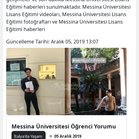
Eğitimi haberleri sunulmaktadır. Messina Üniversitesi
Lisans Eğitimi videoları, Messina Üniversitesi Lisans
Eğitimi fotoğrafları ve Messina Üniversitesi Lisans
Eğitimi haberleri
Güncelleme Tarihi:
Aralık 05, 2019 13:07
Messina Üniversitesi Öğrenci Yorumu
İtalya'da Yaşam
05 Aralık 2019