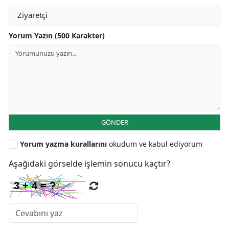
Yorum Yazın (500 Karakter)
GÖNDER
Yorum yazma kurallarını
okudum ve kabul ediyorum
Aşağıdaki görselde işlemin sonucu kaçtır?