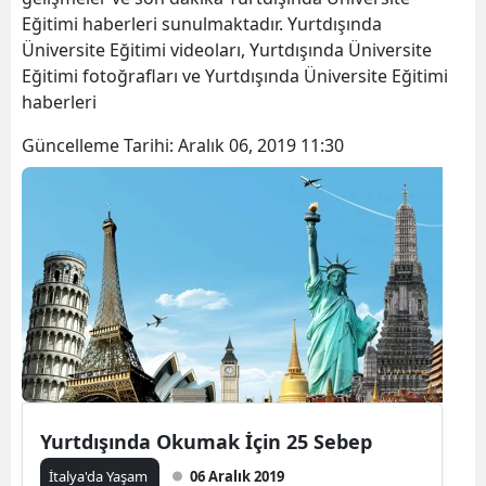
Eğitimi haberleri sunulmaktadır. Yurtdışında
Üniversite Eğitimi videoları, Yurtdışında Üniversite
Eğitimi fotoğrafları ve Yurtdışında Üniversite Eğitimi
haberleri
Güncelleme Tarihi:
Aralık 06, 2019 11:30
Yurtdışında Okumak İçin 25 Sebep
İtalya'da Yaşam
06 Aralık 2019