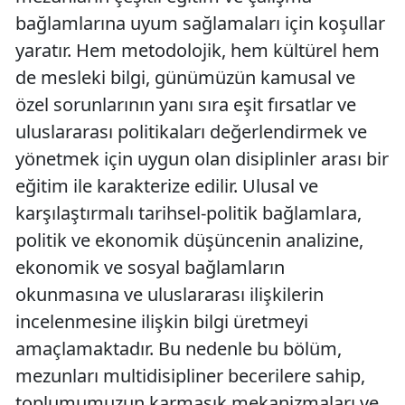
bağlamlarına uyum sağlamaları için koşullar
yaratır. Hem metodolojik, hem kültürel hem
de mesleki bilgi, günümüzün kamusal ve
özel sorunlarının yanı sıra eşit fırsatlar ve
uluslararası politikaları değerlendirmek ve
yönetmek için uygun olan disiplinler arası bir
eğitim ile karakterize edilir. Ulusal ve
karşılaştırmalı tarihsel-politik bağlamlara,
politik ve ekonomik düşüncenin analizine,
ekonomik ve sosyal bağlamların
okunmasına ve uluslararası ilişkilerin
incelenmesine ilişkin bilgi üretmeyi
amaçlamaktadır. Bu nedenle bu bölüm,
mezunları multidisipliner becerilere sahip,
toplumumuzun karmaşık mekanizmaları ve