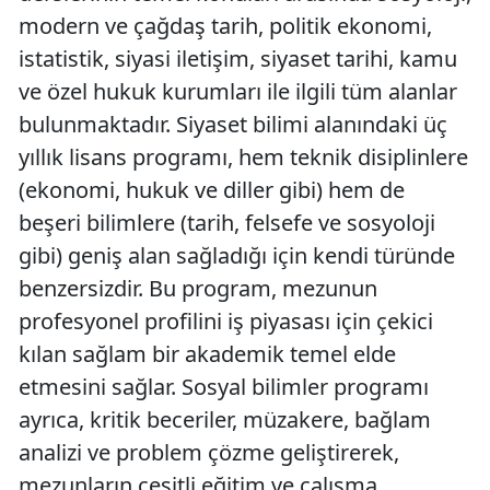
modern ve çağdaş tarih, politik ekonomi,
istatistik, siyasi iletişim, siyaset tarihi, kamu
ve özel hukuk kurumları ile ilgili tüm alanlar
bulunmaktadır. Siyaset bilimi alanındaki üç
yıllık lisans programı, hem teknik disiplinlere
(ekonomi, hukuk ve diller gibi) hem de
beşeri bilimlere (tarih, felsefe ve sosyoloji
gibi) geniş alan sağladığı için kendi türünde
benzersizdir. Bu program, mezunun
profesyonel profilini iş piyasası için çekici
kılan sağlam bir akademik temel elde
etmesini sağlar. Sosyal bilimler programı
ayrıca, kritik beceriler, müzakere, bağlam
analizi ve problem çözme geliştirerek,
mezunların çeşitli eğitim ve çalışma