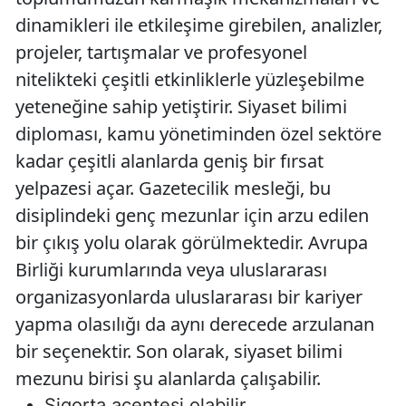
dinamikleri ile etkileşime girebilen, analizler,
projeler, tartışmalar ve profesyonel
nitelikteki çeşitli etkinliklerle yüzleşebilme
yeteneğine sahip yetiştirir. Siyaset bilimi
diploması, kamu yönetiminden özel sektöre
kadar çeşitli alanlarda geniş bir fırsat
yelpazesi açar. Gazetecilik mesleği, bu
disiplindeki genç mezunlar için arzu edilen
bir çıkış yolu olarak görülmektedir. Avrupa
Birliği kurumlarında veya uluslararası
organizasyonlarda uluslararası bir kariyer
yapma olasılığı da aynı derecede arzulanan
bir seçenektir. Son olarak, siyaset bilimi
mezunu birisi şu alanlarda çalışabilir.
Sigorta acentesi olabilir