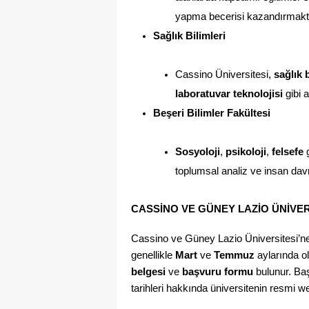
yapma becerisi kazandırmakt
Sağlık Bilimleri
Cassino Üniversitesi, 
sağlık b
laboratuvar teknolojisi
 gibi
Beşeri Bilimler Fakültesi
Sosyoloji
, 
psikoloji
, 
felsefe
 
toplumsal analiz ve insan davr
CASSINO VE GÜNEY LAZIO ÜNIVE
Cassino ve Güney Lazio Üniversitesi’ne ba
genellikle 
Mart
 ve 
Temmuz
 aylarında o
belgesi
 ve 
başvuru formu
 bulunur. Ba
tarihleri hakkında üniversitenin resmi we