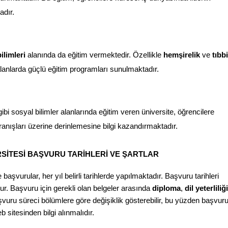
adır.
ilimleri
 alanında da eğitim vermektedir. Özellikle 
hemşirelik
 ve 
tıbbi 
 alanlarda güçlü eğitim programları sunulmaktadır.
gibi sosyal bilimler alanlarında eğitim veren üniversite, öğrencilere 
anışları üzerine derinlemesine bilgi kazandırmaktadır.
RSITESI BAŞVURU TARIHLERI VE ŞARTLAR
şvurular, her yıl belirli tarihlerde yapılmaktadır. Başvuru tarihleri 
lur. Başvuru için gerekli olan belgeler arasında 
diploma
, 
dil yeterliliği 
şvuru süreci bölümlere göre değişiklik gösterebilir, bu yüzden başvuru
b sitesinden bilgi alınmalıdır.