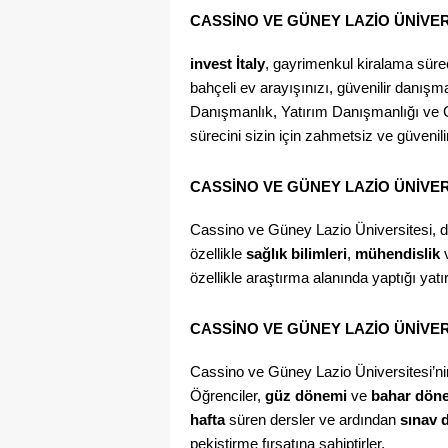
CASSINO VE GÜNEY LAZIO ÜNIVER
invest İtaly
, gayrimenkul kiralama süre
bahçeli ev arayışınızı, güvenilir danışman
Danışmanlık, Yatırım Danışmanlığı ve G
sürecini sizin için zahmetsiz ve güvenilir 
CASSINO VE GÜNEY LAZIO ÜNIVER
Cassino ve Güney Lazio Üniversitesi, dü
özellikle 
sağlık bilimleri
, 
mühendislik
 
özellikle araştırma alanında yaptığı yat
CASSINO VE GÜNEY LAZIO ÜNIVE
Cassino ve Güney Lazio Üniversitesi’nin
Öğrenciler, 
güz dönemi
 ve 
bahar dön
hafta
 süren dersler ve ardından 
sınav 
pekiştirme fırsatına sahiptirler.