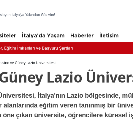
üsleyen İtalya'ya Yakından Göz Atın!
siteler
İtalya'da Yaşam
Haberler
İletişim
, Eğitim İmkanları ve Başvuru Şartları
ssino ve Güney Lazio Üniversitesi
Güney Lazio Üniver
iversitesi, İtalya'nın Lazio bölgesinde, müh
er alanlarında eğitim veren tanınmış bir ünive
a öne çıkan üniversite, öğrencilere küresel 