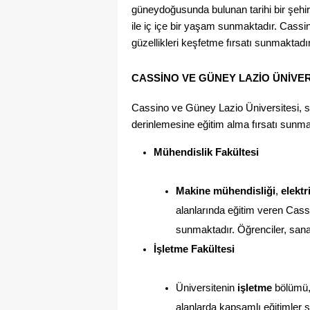
güneydoğusunda bulunan tarihi bir şehird
ile iç içe bir yaşam sunmaktadır. Cassin
güzellikleri keşfetme fırsatı sunmaktadır
CASSINO VE GÜNEY LAZIO ÜNIVE
Cassino ve Güney Lazio Üniversitesi, sun
derinlemesine eğitim alma fırsatı sunmak
Mühendislik Fakültesi
Makine mühendisliği
, 
elektr
alanlarında eğitim veren Cassi
sunmaktadır. Öğrenciler, sanayi 
İşletme Fakültesi
Üniversitenin 
işletme
 bölümü,
alanlarda kapsamlı eğitimler s