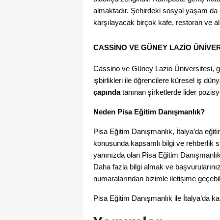
almaktadır. Şehirdeki sosyal yaşam da 
karşılayacak birçok kafe, restoran ve alı
CASSINO VE GÜNEY LAZIO ÜNIVER
Cassino ve Güney Lazio Üniversitesi, güç
işbirlikleri ile öğrencilere küresel iş dü
çapında
 tanınan şirketlerde lider pozisy
Neden Pisa Eğitim Danışmanlık?
Pisa Eğitim Danışmanlık, İtalya’da eğiti
konusunda kapsamlı bilgi ve rehberlik s
yanınızda olan Pisa Eğitim Danışmanlık,
Daha fazla bilgi almak ve başvurularını
numaralarından bizimle iletişime geçebil
Pisa Eğitim Danışmanlık ile İtalya’da kalit