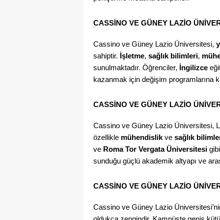
CASSINO VE GÜNEY LAZIO ÜNIVE
Cassino ve Güney Lazio Üniversitesi, 
y
sahiptir. 
İşletme
, 
sağlık bilimleri
, 
mühe
sunulmaktadır. Öğrenciler, 
İngilizce
 eği
kazanmak için değişim programlarına katı
CASSINO VE GÜNEY LAZIO ÜNIVER
Cassino ve Güney Lazio Üniversitesi, Laz
özellikle 
mühendislik
 ve 
sağlık bilimle
ve 
Roma Tor Vergata Üniversitesi
 gib
sunduğu güçlü akademik altyapı ve araşt
CASSINO VE GÜNEY LAZIO ÜNIVE
Cassino ve Güney Lazio Üniversitesi’ni
oldukça zengindir. Kampüste geniş kütüph