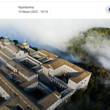
Yayınlanma
10 Nisan 2025 - 10:10