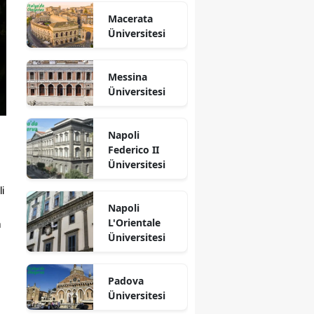
Macerata
Üniversitesi
Messina
Üniversitesi
Napoli
Federico II
Üniversitesi
 
Napoli
L'Orientale
 
Üniversitesi
Padova
Üniversitesi