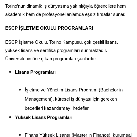
Torino’nun dinamik iş dünyasına yakınlığıyla öğrencilere hem 
akademik hem de profesyonel anlamda eşsiz fırsatlar sunar.
ESCP İŞLETME OKULU PROGRAMLARI
ESCP İşletme Okulu, Torino Kampüsü, çok çeşitli lisans, 
yüksek lisans ve sertifika programları sunmaktadır. 
Üniversitenin öne çıkan programları şunlardır:
Lisans Programları
İşletme ve Yönetim Lisans Programı (Bachelor in 
Management), küresel iş dünyası için gereken 
becerileri kazandırmayı hedefler.
Yüksek Lisans Programları
Finans Yüksek Lisansı (Master in Finance), kurumsal 