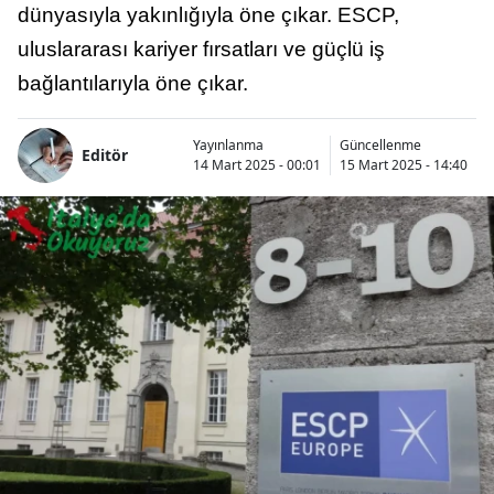
dünyasıyla yakınlığıyla öne çıkar. ESCP,
uluslararası kariyer fırsatları ve güçlü iş
bağlantılarıyla öne çıkar.
Yayınlanma
Güncellenme
Editör
14 Mart 2025 - 00:01
15 Mart 2025 - 14:40