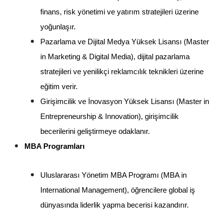
finans, risk yönetimi ve yatırım stratejileri üzerine 
yoğunlaşır.
Pazarlama ve Dijital Medya Yüksek Lisansı (Master 
in Marketing & Digital Media), dijital pazarlama 
stratejileri ve yenilikçi reklamcılık teknikleri üzerine 
eğitim verir.
Girişimcilik ve İnovasyon Yüksek Lisansı (Master in 
Entrepreneurship & Innovation), girişimcilik 
becerilerini geliştirmeye odaklanır.
MBA Programları
Uluslararası Yönetim MBA Programı (MBA in 
International Management), öğrencilere global iş 
dünyasında liderlik yapma becerisi kazandırır.