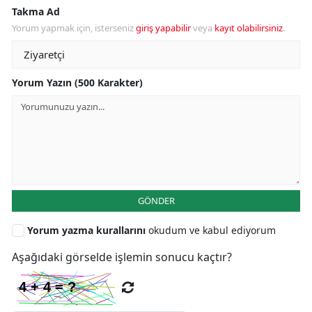
Takma Ad
Yorum yapmak için, isterseniz
giriş yapabilir
veya
kayıt olabilirsiniz
.
Yorum Yazın (500 Karakter)
GÖNDER
Yorum yazma kurallarını
okudum ve kabul ediyorum
Aşağıdaki görselde işlemin sonucu kaçtır?