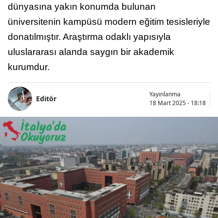
dünyasına yakın konumda bulunan
üniversitenin kampüsü modern eğitim tesisleriyle
donatılmıştır. Araştırma odaklı yapısıyla
uluslararası alanda saygın bir akademik
kurumdur.
Yayınlanma
Editör
18 Mart 2025 - 18:18