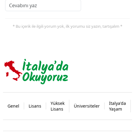
* Bu içerik ile ilgili yorum yok, ilk yorumu siz yazın, tartışalım *
Yüksek
İtalya'da
Genel
Lisans
Üniversiteler
Lisans
Yaşam