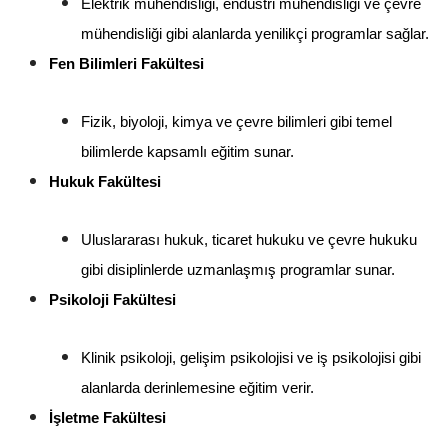
Elektrik mühendisliği, endüstri mühendisliği ve çevre 
mühendisliği gibi alanlarda yenilikçi programlar sağlar.
Fen Bilimleri Fakültesi
Fizik, biyoloji, kimya ve çevre bilimleri gibi temel 
bilimlerde kapsamlı eğitim sunar.
Hukuk Fakültesi
Uluslararası hukuk, ticaret hukuku ve çevre hukuku 
gibi disiplinlerde uzmanlaşmış programlar sunar.
Psikoloji Fakültesi
Klinik psikoloji, gelişim psikolojisi ve iş psikolojisi gibi 
alanlarda derinlemesine eğitim verir.
İşletme Fakültesi