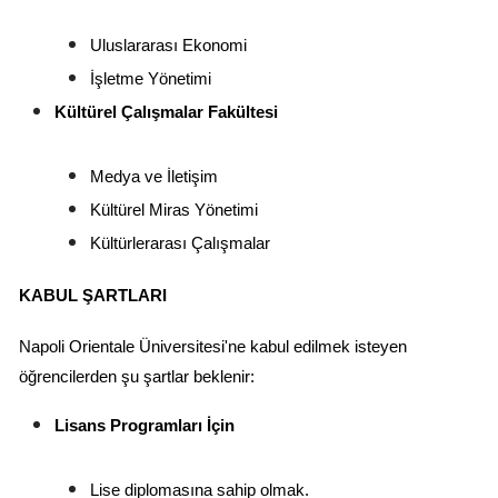
Uluslararası Ekonomi
İşletme Yönetimi
Kültürel Çalışmalar Fakültesi
Medya ve İletişim
Kültürel Miras Yönetimi
Kültürlerarası Çalışmalar
KABUL ŞARTLARI
Napoli Orientale Üniversitesi'ne kabul edilmek isteyen 
öğrencilerden şu şartlar beklenir:
Lisans Programları İçin
Lise diplomasına sahip olmak.