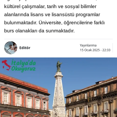
kültürel çalışmalar, tarih ve sosyal bilimler
alanlarında lisans ve lisansüstü programlar
bulunmaktadır. Üniversite, öğrencilerine farklı
burs olanakları da sunmaktadır.
Yayınlanma
Editör
15 Ocak 2025 - 22:33