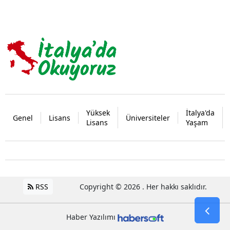
Yüksek
İtalya'da
Genel
Lisans
Üniversiteler
Lisans
Yaşam
RSS
Copyright © 2026 . Her hakkı saklıdır.
Haber Yazılımı