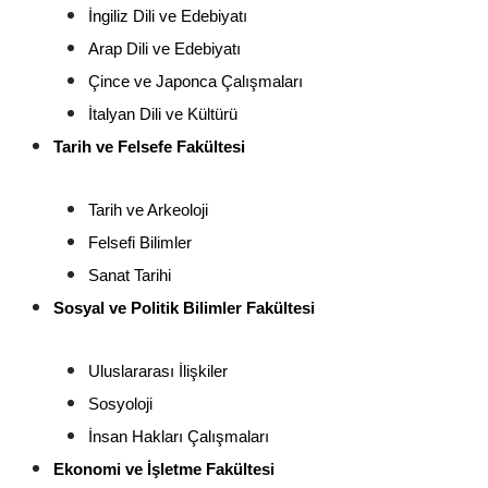
İngiliz Dili ve Edebiyatı
Arap Dili ve Edebiyatı
Çince ve Japonca Çalışmaları
İtalyan Dili ve Kültürü
Tarih ve Felsefe Fakültesi
Tarih ve Arkeoloji
Felsefi Bilimler
Sanat Tarihi
Sosyal ve Politik Bilimler Fakültesi
Uluslararası İlişkiler
Sosyoloji
İnsan Hakları Çalışmaları
Ekonomi ve İşletme Fakültesi