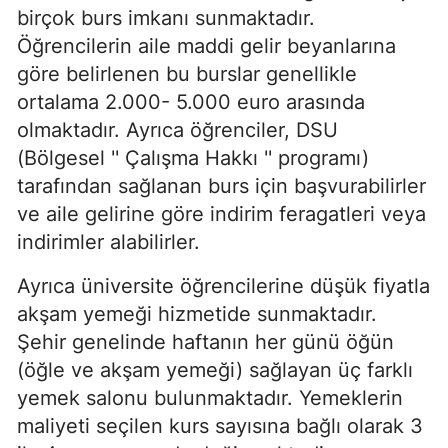
birçok burs imkanı sunmaktadır.
Öğrencilerin aile maddi gelir beyanlarına
göre belirlenen bu burslar genellikle
ortalama 2.000- 5.000 euro arasında
olmaktadır. Ayrıca öğrenciler, DSU
(Bölgesel '' Çalışma Hakkı '' programı)
tarafından sağlanan burs için başvurabilirler
ve aile gelirine göre indirim feragatleri veya
indirimler alabilirler.
Ayrıca üniversite öğrencilerine düşük fiyatla
akşam yemeği hizmetide sunmaktadır.
Şehir genelinde haftanın her günü öğün
(öğle ve akşam yemeği) sağlayan üç farklı
yemek salonu bulunmaktadır. Yemeklerin
maliyeti seçilen kurs sayısına bağlı olarak 3