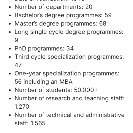
Number of departments: 20
Bachelor’s degree programmes: 59
Master’s degree programmes: 68
Long single cycle degree programmes:
9
PhD programmes: 34
Third cycle specialization programmes:
47
One-year specialization programmes:
56 including an MBA
Number of students: 50.000+
Number of research and teaching staff:
1.270
Number of technical and administrative
staff: 1.565