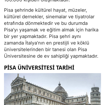
Pisa şehrinde kültürel hayat, müzeler,
kültürel dernekler, sinemalar ve tiyatrolar
etrafında dönmektedir ve bu durumda
Pisa'yı yaşamak ve eğitim almak için harika
bir yer yapmaktadır. Pisa şehri aynı
zamanda İtalya’nın en prestijli ve köklü
üniversitelerinden bir tanesi olan Pisa
Üniversitesine de ev sahipliği yapmaktadır.
PISA ÜNIVERSITESI TARIHI