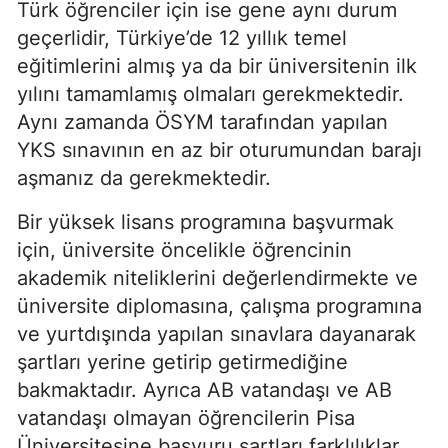
Türk öğrenciler için ise gene aynı durum
geçerlidir, Türkiye’de 12 yıllık temel
eğitimlerini almış ya da bir üniversitenin ilk
yılını tamamlamış olmaları gerekmektedir.
Aynı zamanda ÖSYM tarafından yapılan
YKS sınavının en az bir oturumundan barajı
aşmanız da gerekmektedir.
Bir yüksek lisans programına başvurmak
için, üniversite öncelikle öğrencinin
akademik niteliklerini değerlendirmekte ve
üniversite diplomasına, çalışma programına
ve yurtdışında yapılan sınavlara dayanarak
şartları yerine getirip getirmediğine
bakmaktadır. Ayrıca AB vatandaşı ve AB
vatandaşı olmayan öğrencilerin Pisa
Üniversitesine başvuru şartları farklılıklar