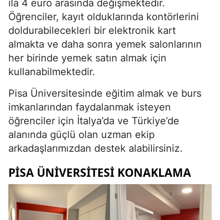
ila 4 euro arasında değişmektedir.
Öğrenciler, kayıt olduklarında kontörlerini
doldurabilecekleri bir elektronik kart
almakta ve daha sonra yemek salonlarının
her birinde yemek satın almak için
kullanabilmektedir.
Pisa Üniversitesinde eğitim almak ve burs
imkanlarından faydalanmak isteyen
öğrenciler için İtalya’da ve Türkiye’de
alanında güçlü olan uzman ekip
arkadaşlarımızdan destek alabilirsiniz.
PISA ÜNIVERSITESI KONAKLAMA