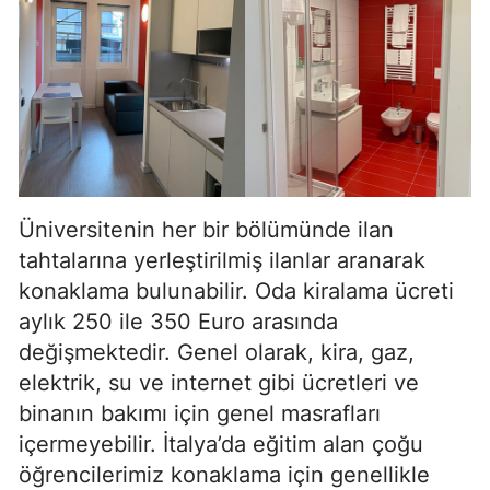
Üniversitenin her bir bölümünde ilan
tahtalarına yerleştirilmiş ilanlar aranarak
konaklama bulunabilir. Oda kiralama ücreti
aylık 250 ile 350 Euro arasında
değişmektedir. Genel olarak, kira, gaz,
elektrik, su ve internet gibi ücretleri ve
binanın bakımı için genel masrafları
içermeyebilir. İtalya’da eğitim alan çoğu
öğrencilerimiz konaklama için genellikle