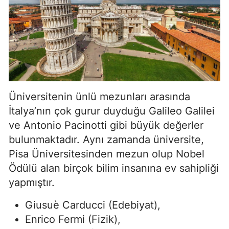
Üniversitenin ünlü mezunları arasında
İtalya’nın çok gurur duyduğu Galileo Galilei
ve Antonio Pacinotti gibi büyük değerler
bulunmaktadır. Aynı zamanda üniversite,
Pisa Üniversitesinden mezun olup Nobel
Ödülü alan birçok bilim insanına ev sahipliği
yapmıştır.
Giusuè Carducci (Edebiyat),
Enrico Fermi (Fizik),