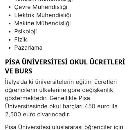
Çevre Mühendisliği
Elektrik Mühendisliği
Makine Mühendisliği
Psikoloji
Fizik
Pazarlama
PISA ÜNIVERSITESI OKUL ÜCRETLERI
VE BURS
İtalya’da ki üniversitelerin eğitim ücretleri
öğrencilerin ülkelerine göre değişkenlik
göstermektedir. Genellikle Pisa
Üniversitesinde okul harçları 450 euro ila
2,500 euro civarındadır.
Pisa Üniversitesi uluslararası öğrenciler için