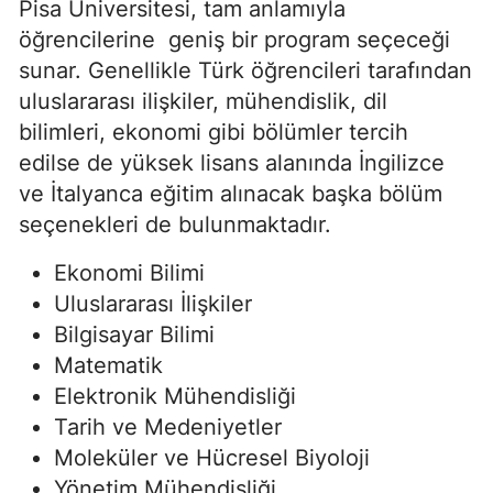
Pisa Üniversitesi, tam anlamıyla
öğrencilerine
geniş bir program seçeceği
sunar. Genellikle Türk öğrencileri tarafından
uluslararası ilişkiler, mühendislik, dil
bilimleri, ekonomi gibi bölümler tercih
edilse de yüksek lisans alanında İngilizce
ve İtalyanca eğitim alınacak başka bölüm
seçenekleri de bulunmaktadır.
Ekonomi Bilimi
Uluslararası İlişkiler
Bilgisayar Bilimi
Matematik
Elektronik Mühendisliği
Tarih ve Medeniyetler
Moleküler ve Hücresel Biyoloji
Yönetim Mühendisliği