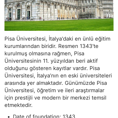
Pisa Üniversitesi, İtalya'daki en ünlü eğitim
kurumlarından biridir. Resmen 1343'te
kurulmuş olmasına rağmen, Pisa
Üniversitesinin 11. yüzyıldan beri aktif
olduğunu gösteren kayıtlar vardır. Pisa
Üniversitesi, İtalya’nın en eski üniversiteleri
arasında yer almaktadır. Günümüzde Pisa
Üniversitesi, öğretim ve ileri araştırmalar
için prestijli ve modern bir merkezi temsil
etmektedir.
Date of foundation: 1343