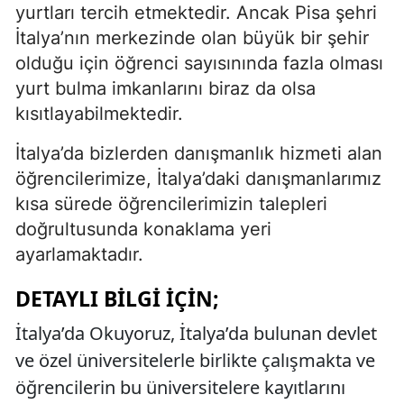
yurtları tercih etmektedir. Ancak Pisa şehri
İtalya’nın merkezinde olan büyük bir şehir
olduğu için öğrenci sayısınında fazla olması
yurt bulma imkanlarını biraz da olsa
kısıtlayabilmektedir.
İtalya’da bizlerden danışmanlık hizmeti alan
öğrencilerimize, İtalya’daki danışmanlarımız
kısa sürede öğrencilerimizin talepleri
doğrultusunda konaklama yeri
ayarlamaktadır.
DETAYLI BILGI İÇIN;
İtalya’da Okuyoruz, İtalya’da bulunan devlet
ve özel üniversitelerle birlikte çalışmakta ve
öğrencilerin bu üniversitelere kayıtlarını