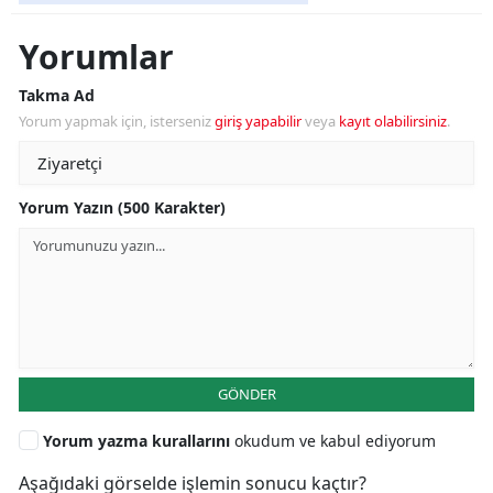
Yorumlar
Takma Ad
Yorum yapmak için, isterseniz
giriş yapabilir
veya
kayıt olabilirsiniz
.
Yorum Yazın (500 Karakter)
GÖNDER
Yorum yazma kurallarını
okudum ve kabul ediyorum
Aşağıdaki görselde işlemin sonucu kaçtır?