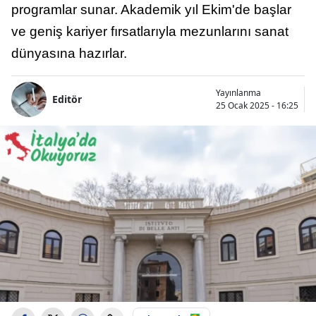
programlar sunar. Akademik yıl Ekim'de başlar
ve geniş kariyer fırsatlarıyla mezunlarını sanat
dünyasına hazırlar.
Yayınlanma
Editör
25 Ocak 2025 - 16:25