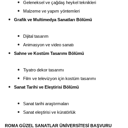
Geleneksel ve çağdaş heykel teknikleri
Malzeme ve yapım yöntemleri
Grafik ve Multimedya Sanatları Bölümü
Dijital tasarım
Animasyon ve video sanatı
Sahne ve Kostüm Tasarımı Bölümü
Tiyatro dekor tasarımı
Film ve televizyon için kostüm tasarımı
Sanat Tarihi ve Eleştirisi Bölümü
Sanat tarihi araştırmaları
Sanat eleştirisi ve küratörlük
ROMA GÜZEL SANATLAR ÜNIVERSITESI BAŞVURU 